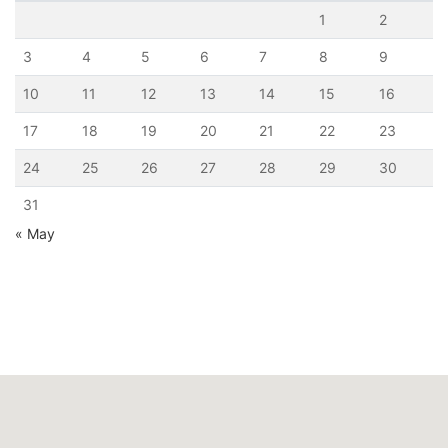
1
2
3
4
5
6
7
8
9
10
11
12
13
14
15
16
17
18
19
20
21
22
23
24
25
26
27
28
29
30
31
« May