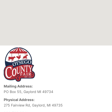
Mailing Address:
PO Box 55, Gaylord MI 49734
Physical Address:
275 Fairview Rd, Gaylord, MI 49735