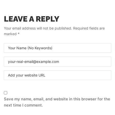
LEAVE A REPLY
Your email address will not be published.
Required fields are
marked
*
Save my name, email, and website in this browser for the
next time I comment.