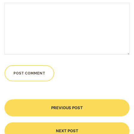
PREVIOUS POST
NEXT POST