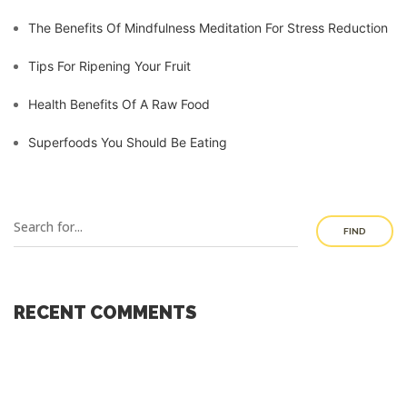
The Benefits Of Mindfulness Meditation For Stress Reduction
Tips For Ripening Your Fruit
Health Benefits Of A Raw Food
Superfoods You Should Be Eating
FIND
RECENT COMMENTS