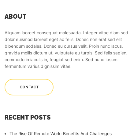
ABOUT
Aliquam laoreet consequat malesuada. Integer vitae diam sed
dolor euismod laoreet eget ac felis. Donec non erat sed elit
bibendum sodales. Donec eu cursus velit. Proin nunc lacus,
gravida mollis dictum ut, vulputate eu turpis. Sed felis sapien,
commodo in iaculis in, feugiat sed enim. Sed nunc ipsum,
fermentum varius dignissim vitae.
CONTACT
RECENT POSTS
The Rise Of Remote Work: Benefits And Challenges