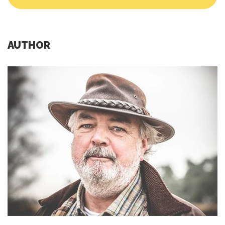
AUTHOR