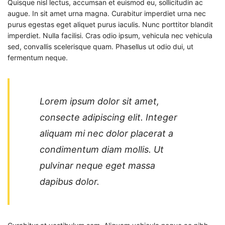
Quisque nisl lectus, accumsan et euismod eu, sollicitudin ac
augue. In sit amet urna magna. Curabitur imperdiet urna nec
purus egestas eget aliquet purus iaculis. Nunc porttitor blandit
imperdiet. Nulla facilisi. Cras odio ipsum, vehicula nec vehicula
sed, convallis scelerisque quam. Phasellus ut odio dui, ut
fermentum neque.
Lorem ipsum dolor sit amet,
consecte adipiscing elit. Integer
aliquam mi nec dolor placerat a
condimentum diam mollis. Ut
pulvinar neque eget massa
dapibus dolor.