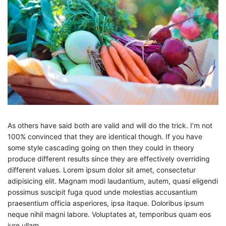
As others have said both are valid and will do the trick. I’m not
100% convinced that they are identical though. If you have
some style cascading going on then they could in theory
produce different results since they are effectively overriding
different values. Lorem ipsum dolor sit amet, consectetur
adipisicing elit. Magnam modi laudantium, autem, quasi eligendi
possimus suscipit fuga quod unde molestias accusantium
praesentium officia asperiores, ipsa itaque. Doloribus ipsum
neque nihil magni labore. Voluptates at, temporibus quam eos
iure ullam.