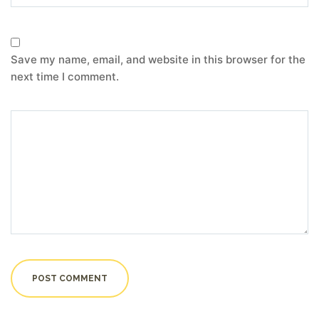
Save my name, email, and website in this browser for the
next time I comment.