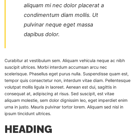
aliquam mi nec dolor placerat a
condimentum diam mollis. Ut
pulvinar neque eget massa
dapibus dolor.
Curabitur at vestibulum sem. Aliquam vehicula neque ac nibh
suscipit ultrices. Morbi interdum accumsan arcu nec
scelerisque. Phasellus eget purus nulla. Suspendisse quam est,
tempor quis consectetur non, interdum vitae diam. Pellentesque
volutpat mollis ligula in laoreet. Aenean est dui, sagittis in
consequat at, adipiscing at risus. Sed suscipit, est vitae
aliquam molestie, sem dolor dignissim leo, eget imperdiet enim
urna in justo. Mauris pulvinar tortor lorem. Aliquam sed nisl in
ipsum tincidunt ultrices.
HEADING