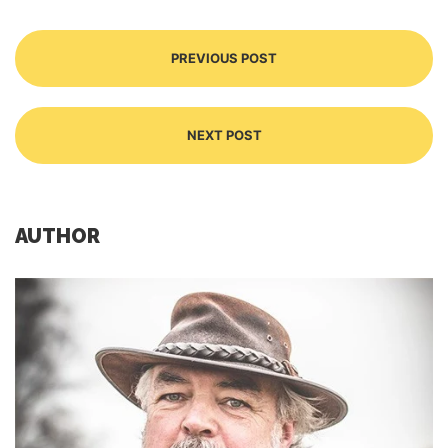
PREVIOUS POST
NEXT POST
AUTHOR