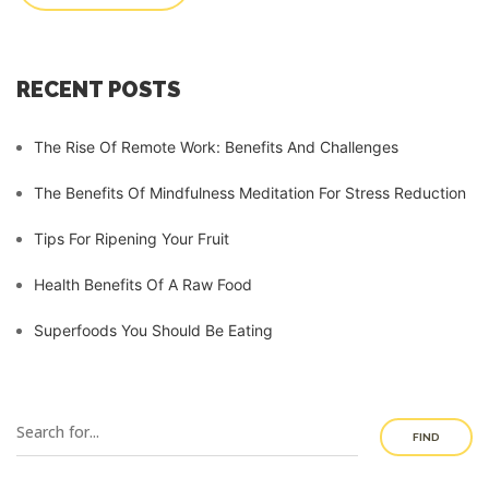
RECENT POSTS
The Rise Of Remote Work: Benefits And Challenges
The Benefits Of Mindfulness Meditation For Stress Reduction
Tips For Ripening Your Fruit
Health Benefits Of A Raw Food
Superfoods You Should Be Eating
FIND