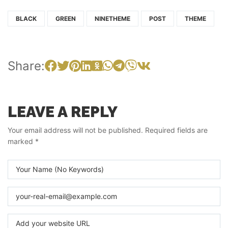
BLACK
GREEN
NINETHEME
POST
THEME
Share:
LEAVE A REPLY
Your email address will not be published.
Required fields are
marked
*