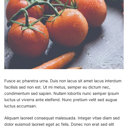
Fusce ac pharetra urna. Duis non lacus sit amet lacus interdum
facilisis sed non est. Ut mi metus, semper eu dictum nec,
condimentum sed sapien. Nullam lobortis nunc semper ipsum
luctus ut viverra ante eleifend. Nunc pretium velit sed augue
luctus accumsan.
Aliquam laoreet consequat malesuada. Integer vitae diam sed
dolor euismod laoreet eget ac felis. Donec non erat sed elit